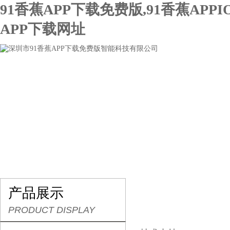
91香蕉APP下载免费版,91香蕉APPI
APP下载网址
网站首页
关于91香蕉APP下载免费版
产品展示
产品展示
PRODUCT DISPLAY