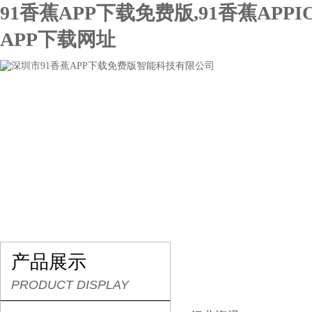
91香蕉APP下载免费版,91香蕉APPI
APP下载网址
网站首页
关于91香蕉APP下载免费版
产品展示
产品展示
PRODUCT DISPLAY