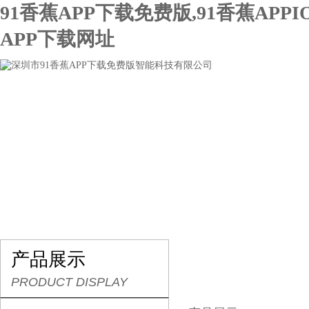
91香蕉APP下载免费版,91香蕉APPI
APP下载网址
网站首页
关于91香蕉APP下载免费版
产品展示
产品展示
PRODUCT DISPLAY