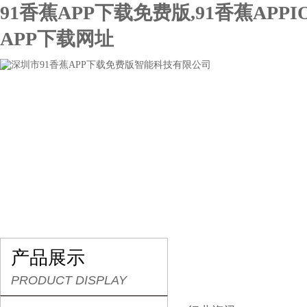
91香蕉APP下载免费版,91香蕉APPI
APP下载网址
网站首页
关于91香蕉APP下载免费版
产品展示
产品展示
PRODUCT DISPLAY