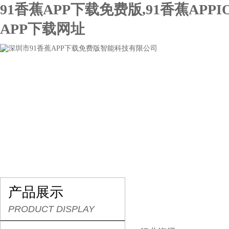
91香蕉APP下载免费版,91香蕉APPI
APP下载网址
网站首页
关于91香蕉APP下载免费版
产品展示
产品展示
PRODUCT DISPLAY