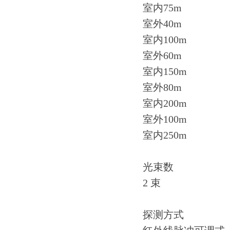
室内75m
室外40m
室内100m
室外60m
室内150m
室外80m
室内200m
室外100m
室内250m
光束数
2 束
探测方式