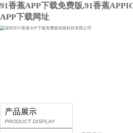
91香蕉APP下载免费版,91香蕉APPI
APP下载网址
网站首页
关于91香蕉APP下载免费版
产品展示
产品展示
PRODUCT DISPLAY