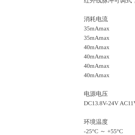
红外线脉冲可调式
消耗电流
35mAmax
35mAmax
40mAmax
40mAmax
40mAmax
40mAmax
电源电压
DC13.8V-24V AC11
环境温度
-25°C ～ +55°C