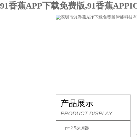
91香蕉APP下载免费版,91香蕉APP
网站首页
关于91香蕉APP下载免
产品展示
PRODUCT DISPLAY
pm2.5探测器