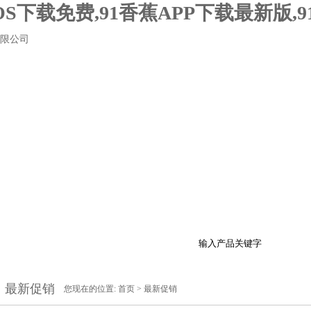
IOS下载免费,91香蕉APP下载最新版,
费版
产品展示
行业资讯
技术支持
在线
最新促销
您现在的位置:
首页
>
最新促销