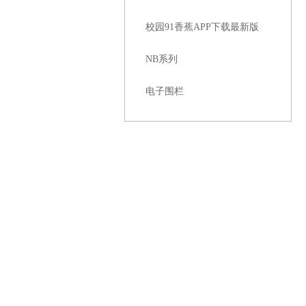
校园91香蕉APP下载最新版
NB系列
电子围栏