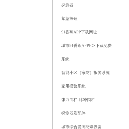
探测器
紧急按钮
91香蕉APP下载网址
城市91香蕉APPIOS下载免费
系统
智能小区（家防）报警系统
家用报警系统
张力围栏-脉冲围栏
探测器及配件
城市综合管廊防爆设备