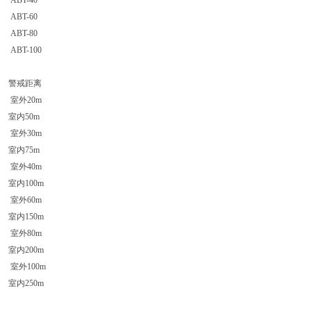
ABT-40
ABT-60
ABT-80
ABT-100
警戒距离
室外20m
室内50m
室外30m
室内75m
室外40m
室内100m
室外60m
室内150m
室外80m
室内200m
室外100m
室内250m