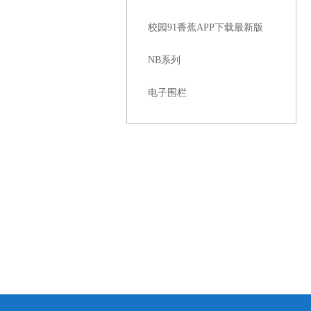
校园91香蕉APP下载最新版
NB系列
电子围栏