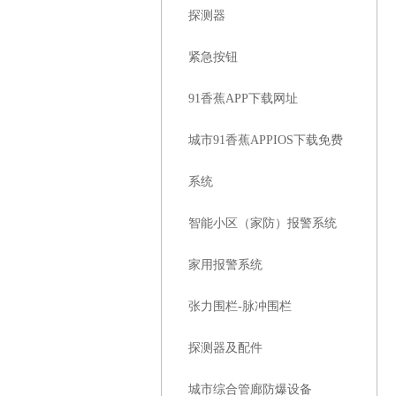
探测器
紧急按钮
91香蕉APP下载网址
城市91香蕉APPIOS下载免费
系统
智能小区（家防）报警系统
家用报警系统
张力围栏-脉冲围栏
探测器及配件
城市综合管廊防爆设备