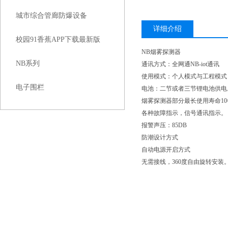
城市综合管廊防爆设备
详细介绍
校园91香蕉APP下载最新版
NB烟雾探测器
NB系列
通讯方式：全网通NB-iot通讯
使用模式：个人模式与工程模式
电子围栏
电池：二节或者三节锂电池供电
烟雾探测器部分最长使用寿命10年
各种故障指示，信号通讯指示。
报警声压：85DB
防潮设计方式
自动电源开启方式
无需接线，360度自由旋转安装