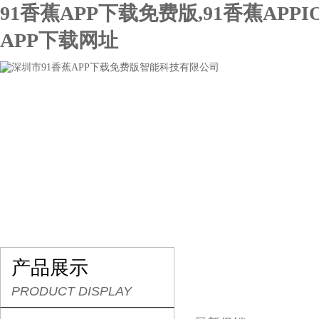
91香蕉APP下载免费版,91香蕉APPI
APP下载网址
网站首页
关于91香蕉APP下载免费版
产品展示
产品展示
PRODUCT DISPLAY