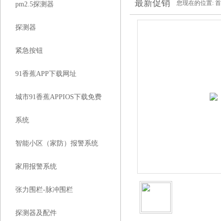
最新促销
您现在的位置:
首
pm2.5探测器
探测器
紧急按钮
91香蕉APP下载网址
城市91香蕉APPIOS下载免费
系统
智能小区（家防）报警系统
家用报警系统
张力围栏-脉冲围栏
探测器及配件