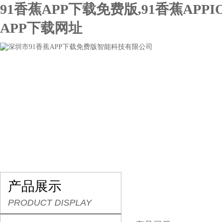
91香蕉APP下载免费版,91香蕉APPI
APP下载网址
网站首页
关于91香蕉APP下载免费版
产品展示
产品展示
PRODUCT DISPLAY