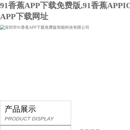
91香蕉APP下载免费版,91香蕉APPI
APP下载网址
网站首页
关于91香蕉APP下载免费版
产品展示
产品展示
PRODUCT DISPLAY