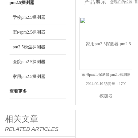
产品展示
您现在的位置:
首
pm2.5探测器
学校pm2.5探测器
室内pm2.5探测器
pm2.5粉尘探测器
医院pm2.5探测器
家用pm2.5探测器 pm2.5探测器
家用pm2.5探测器
2024-09-10 访问量：1700
查看更多
相关文章
RELATED ARTICLES