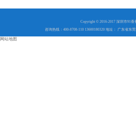
装说明
Copyright © 2016-2017 
咨询热线：400-8708-110 13600180320 地址： 广
网站地图