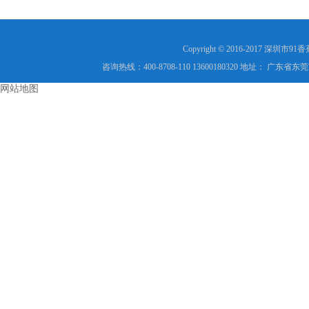
Copyright © 2016-2017 
咨询热线：400-8708-110 13600180320 地址：
网站地图