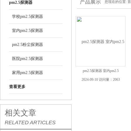
产品展示
您现在的位置:
首
pm2.5探测器
学校pm2.5探测器
室内pm2.5探测器
pm2.5粉尘探测器
医院pm2.5探测器
pm2.5探测器 室内pm2.5
家用pm2.5探测器
2024-09-10 访问量：2063
查看更多
相关文章
RELATED ARTICLES