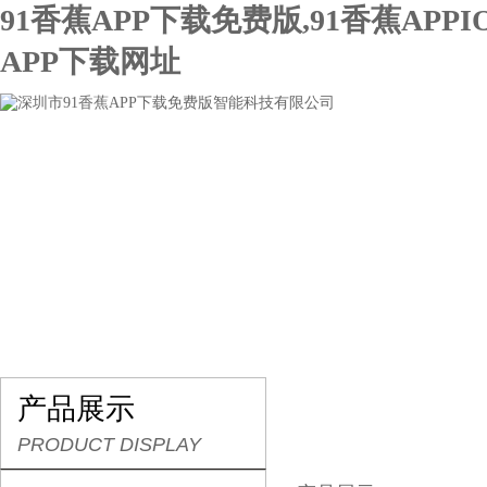
91香蕉APP下载免费版,91香蕉APPI
APP下载网址
网站首页
关于91香蕉APP下载免费版
产品展示
产品展示
PRODUCT DISPLAY