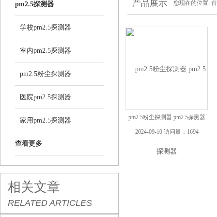
产品展示
您现在的位置:
首
pm2.5探测器
学校pm2.5探测器
室内pm2.5探测器
pm2.5粉尘探测器
医院pm2.5探测器
pm2.5粉尘探测器 pm2.5探测器
家用pm2.5探测器
2024-09-10 访问量：1694
查看更多
相关文章
RELATED ARTICLES