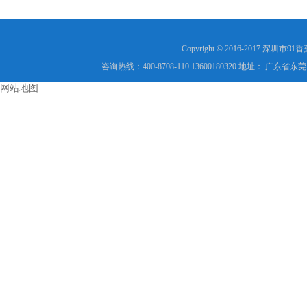
消除？
Copyright © 2016-2017 
咨询热线：400-8708-110 13600180320 地址： 广
网站地图