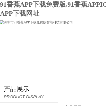
91香蕉APP下载免费版,91香蕉APPI
APP下载网址
网站首页
关于91香蕉APP下载免费版
产品展示
产品展示
PRODUCT DISPLAY